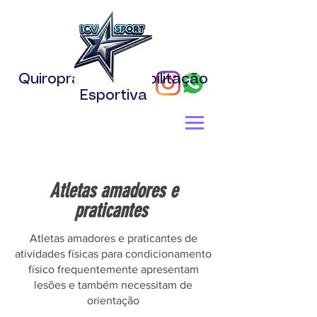
Quiropraxia e Reabilitação
Esportiva
Atletas amadores e
praticantes
Atletas amadores e praticantes de
atividades físicas para condicionamento
físico frequentemente apresentam
lesões e também necessitam de
orientação