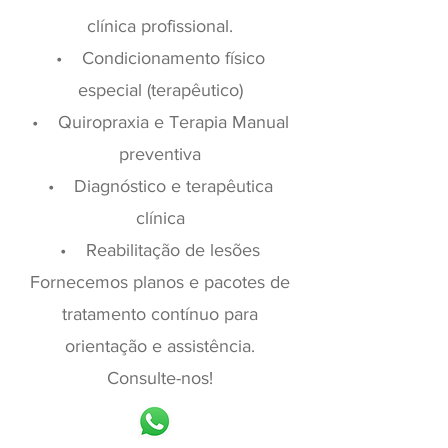
clínica profissional.
• Condicionamento físico
especial (terapêutico)
• Quiropraxia e Terapia Manual
preventiva
• Diagnóstico e terapêutica
clínica
• Reabilitação de lesões
Fornecemos planos e pacotes de
tratamento contínuo para
orientação e assistência.
Consulte-nos!